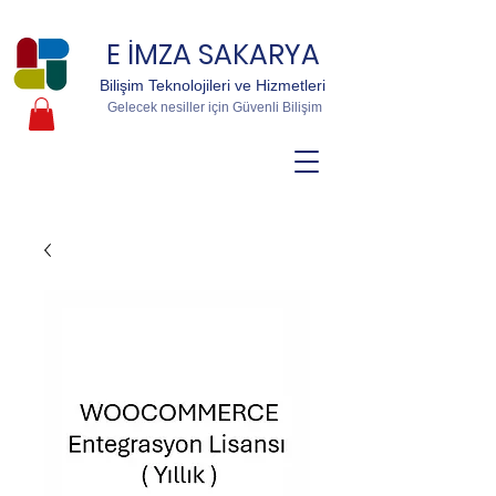
E İMZA SAKARYA
Bilişim Teknolojileri ve Hizmetleri
Gelecek nesiller için Güvenli Bilişim