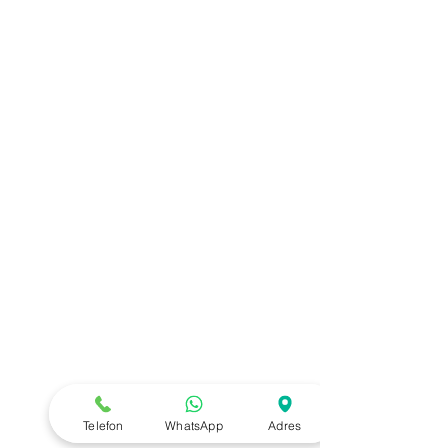
Telefon
WhatsApp
Adres