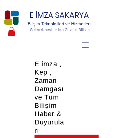
E İMZA SAKARYA
Bilişim Teknolojileri ve Hizmetleri
Gelecek nesiller için Güvenli Bilişim
E imza ,
Kep ,
Zaman
Damgası
ve Tüm
Bilişim
Haber &
Duyurula
rı