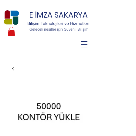
E İMZA SAKARYA
Bilişim Teknolojileri ve Hizmetleri
Gelecek nesiller için Güvenli Bilişim